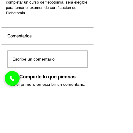
completar un curso de flebotomía, será elegible
para tomar el examen de certificación de
Flebotomía.
Comentarios
Escribe un comentario
Comparte lo que piensas
Sé el primero en escribir un comentario.