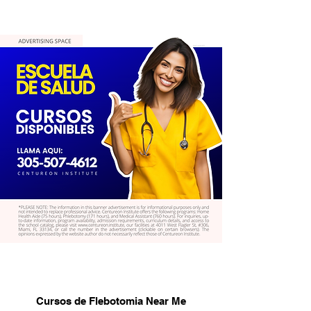
Cursos de Flebotomia Near Me